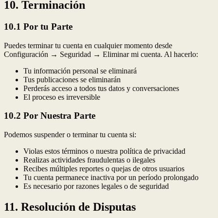
10. Terminación
10.1 Por tu Parte
Puedes terminar tu cuenta en cualquier momento desde
Configuración → Seguridad → Eliminar mi cuenta. Al hacerlo:
Tu información personal se eliminará
Tus publicaciones se eliminarán
Perderás acceso a todos tus datos y conversaciones
El proceso es irreversible
10.2 Por Nuestra Parte
Podemos suspender o terminar tu cuenta si:
Violas estos términos o nuestra política de privacidad
Realizas actividades fraudulentas o ilegales
Recibes múltiples reportes o quejas de otros usuarios
Tu cuenta permanece inactiva por un período prolongado
Es necesario por razones legales o de seguridad
11. Resolución de Disputas