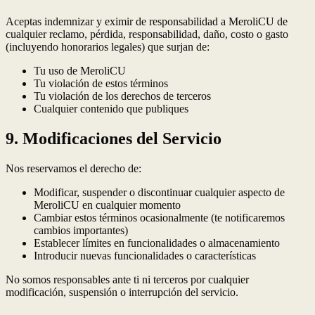
Aceptas indemnizar y eximir de responsabilidad a MeroliCU de
cualquier reclamo, pérdida, responsabilidad, daño, costo o gasto
(incluyendo honorarios legales) que surjan de:
Tu uso de MeroliCU
Tu violación de estos términos
Tu violación de los derechos de terceros
Cualquier contenido que publiques
9. Modificaciones del Servicio
Nos reservamos el derecho de:
Modificar, suspender o discontinuar cualquier aspecto de
MeroliCU en cualquier momento
Cambiar estos términos ocasionalmente (te notificaremos
cambios importantes)
Establecer límites en funcionalidades o almacenamiento
Introducir nuevas funcionalidades o características
No somos responsables ante ti ni terceros por cualquier
modificación, suspensión o interrupción del servicio.