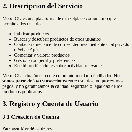
2. Descripción del Servicio
MeroliCU es una plataforma de marketplace comunitario que
permite a los usuarios:
Publicar productos
Buscar y descubrir productos de otros usuarios
Contactar directamente con vendedores mediante chat privado
o WhatsApp
Comentar y valorar productos
Gestionar su perfil y preferencias
Recibir notificaciones sobre actividad relevante
MeroliCU actúa únicamente como intermediario facilitador.
No
somos parte de las transacciones
entre usuarios, no procesamos
pagos, y no garantizamos la calidad, seguridad o legalidad de los
productos publicados.
3. Registro y Cuenta de Usuario
3.1 Creación de Cuenta
Para usar MeroliCU debes: