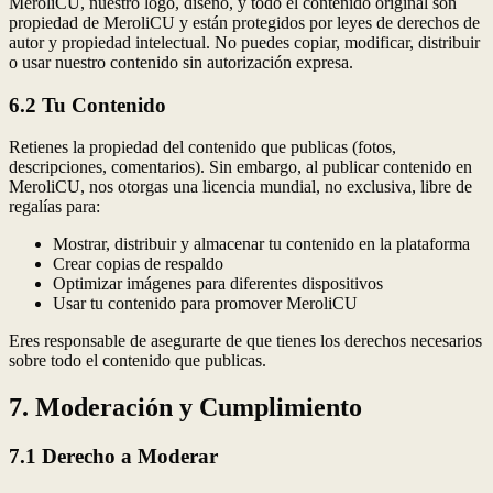
MeroliCU, nuestro logo, diseño, y todo el contenido original son
propiedad de MeroliCU y están protegidos por leyes de derechos de
autor y propiedad intelectual. No puedes copiar, modificar, distribuir
o usar nuestro contenido sin autorización expresa.
6.2 Tu Contenido
Retienes la propiedad del contenido que publicas (fotos,
descripciones, comentarios). Sin embargo, al publicar contenido en
MeroliCU, nos otorgas una licencia mundial, no exclusiva, libre de
regalías para:
Mostrar, distribuir y almacenar tu contenido en la plataforma
Crear copias de respaldo
Optimizar imágenes para diferentes dispositivos
Usar tu contenido para promover MeroliCU
Eres responsable de asegurarte de que tienes los derechos necesarios
sobre todo el contenido que publicas.
7. Moderación y Cumplimiento
7.1 Derecho a Moderar