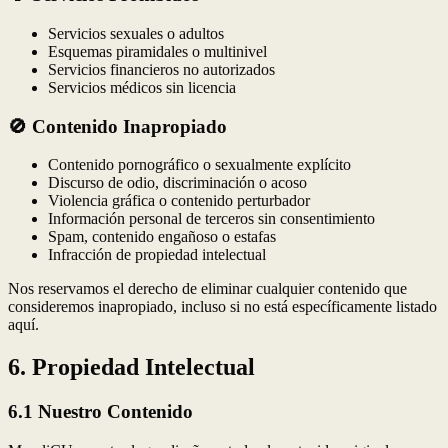
Servicios sexuales o adultos
Esquemas piramidales o multinivel
Servicios financieros no autorizados
Servicios médicos sin licencia
🚫 Contenido Inapropiado
Contenido pornográfico o sexualmente explícito
Discurso de odio, discriminación o acoso
Violencia gráfica o contenido perturbador
Información personal de terceros sin consentimiento
Spam, contenido engañoso o estafas
Infracción de propiedad intelectual
Nos reservamos el derecho de eliminar cualquier contenido que
consideremos inapropiado, incluso si no está específicamente listado
aquí.
6. Propiedad Intelectual
6.1 Nuestro Contenido