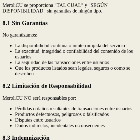
MeroliCU se proporciona "TAL CUAL" y "SEGÚN
DISPONIBILIDAD" sin garantías de ningún tipo.
8.1 Sin Garantías
No garantizamos:
La disponibilidad continua o ininterrumpida del servicio
La exactitud, integridad o confiabilidad del contenido de los
usuarios
La seguridad de las transacciones entre usuarios
Que los productos listados sean legales, seguros o como se
describen
8.2 Limitación de Responsabilidad
MeroliCU NO será responsables por:
Pérdidas o daños resultantes de transacciones entre usuarios
Productos defectuosos, peligrosos o falsificados
Disputas entre usuarios
Daños indirectos, incidentales o consecuentes
8.3 Indemnización