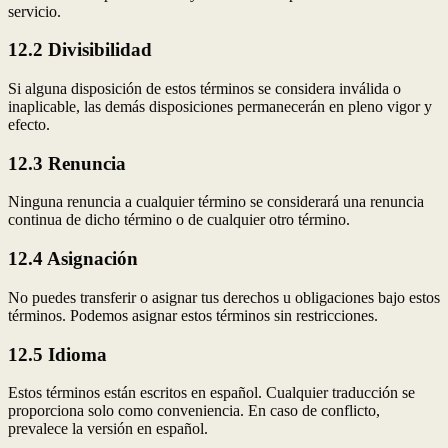
servicio.
12.2 Divisibilidad
Si alguna disposición de estos términos se considera inválida o
inaplicable, las demás disposiciones permanecerán en pleno vigor y
efecto.
12.3 Renuncia
Ninguna renuncia a cualquier término se considerará una renuncia
continua de dicho término o de cualquier otro término.
12.4 Asignación
No puedes transferir o asignar tus derechos u obligaciones bajo estos
términos. Podemos asignar estos términos sin restricciones.
12.5 Idioma
Estos términos están escritos en español. Cualquier traducción se
proporciona solo como conveniencia. En caso de conflicto,
prevalece la versión en español.