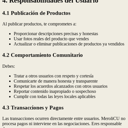
4. Responsabilidades del Usuario
4.1 Publicación de Productos
Al publicar productos, te comprometes a:
Proporcionar descripciones precisas y honestas
Usar fotos reales del producto que vendes
Actualizar o eliminar publicaciones de productos ya vendidos
4.2 Comportamiento Comunitario
Debes:
Tratar a otros usuarios con respeto y cortesía
Comunicarte de manera honesta y transparente
Respetar los acuerdos alcanzados con otros usuarios
Reportar contenido inapropiado o sospechoso
Cumplir con todas las leyes locales aplicables
4.3 Transacciones y Pagos
Las transacciones ocurren directamente entre usuarios. MeroliCU no
procesa pagos ni interviene en las negociaciones. Eres responsable