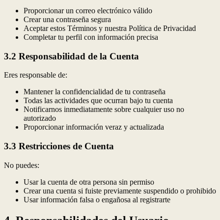
Proporcionar un correo electrónico válido
Crear una contraseña segura
Aceptar estos Términos y nuestra Política de Privacidad
Completar tu perfil con información precisa
3.2 Responsabilidad de la Cuenta
Eres responsable de:
Mantener la confidencialidad de tu contraseña
Todas las actividades que ocurran bajo tu cuenta
Notificarnos inmediatamente sobre cualquier uso no
autorizado
Proporcionar información veraz y actualizada
3.3 Restricciones de Cuenta
No puedes:
Usar la cuenta de otra persona sin permiso
Crear una cuenta si fuiste previamente suspendido o prohibido
Usar información falsa o engañosa al registrarte