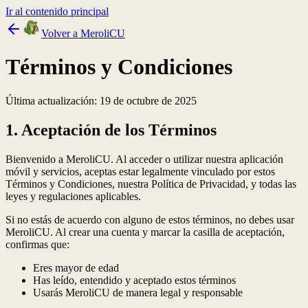
Ir al contenido principal
Volver a MeroliCU
Términos y Condiciones
Última actualización: 19 de octubre de 2025
1. Aceptación de los Términos
Bienvenido a MeroliCU. Al acceder o utilizar nuestra aplicación
móvil y servicios, aceptas estar legalmente vinculado por estos
Términos y Condiciones, nuestra Política de Privacidad, y todas las
leyes y regulaciones aplicables.
Si no estás de acuerdo con alguno de estos términos, no debes usar
MeroliCU. Al crear una cuenta y marcar la casilla de aceptación,
confirmas que:
Eres mayor de edad
Has leído, entendido y aceptado estos términos
Usarás MeroliCU de manera legal y responsable