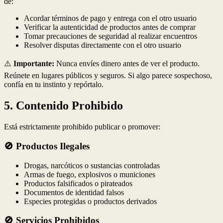
de:
Acordar términos de pago y entrega con el otro usuario
Verificar la autenticidad de productos antes de comprar
Tomar precauciones de seguridad al realizar encuentros
Resolver disputas directamente con el otro usuario
⚠️
Importante:
Nunca envíes dinero antes de ver el producto.
Reúnete en lugares públicos y seguros. Si algo parece sospechoso,
confía en tu instinto y repórtalo.
5. Contenido Prohibido
Está estrictamente prohibido publicar o promover:
🚫 Productos Ilegales
Drogas, narcóticos o sustancias controladas
Armas de fuego, explosivos o municiones
Productos falsificados o pirateados
Documentos de identidad falsos
Especies protegidas o productos derivados
🚫 Servicios Prohibidos