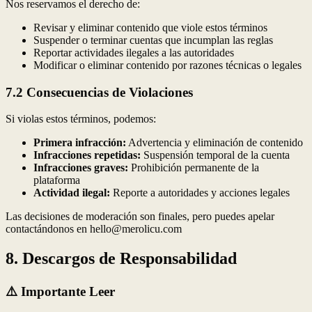
Nos reservamos el derecho de:
Revisar y eliminar contenido que viole estos términos
Suspender o terminar cuentas que incumplan las reglas
Reportar actividades ilegales a las autoridades
Modificar o eliminar contenido por razones técnicas o legales
7.2 Consecuencias de Violaciones
Si violas estos términos, podemos:
Primera infracción:
Advertencia y eliminación de contenido
Infracciones repetidas:
Suspensión temporal de la cuenta
Infracciones graves:
Prohibición permanente de la
plataforma
Actividad ilegal:
Reporte a autoridades y acciones legales
Las decisiones de moderación son finales, pero puedes apelar
contactándonos en hello@merolicu.com
8. Descargos de Responsabilidad
⚠️ Importante Leer