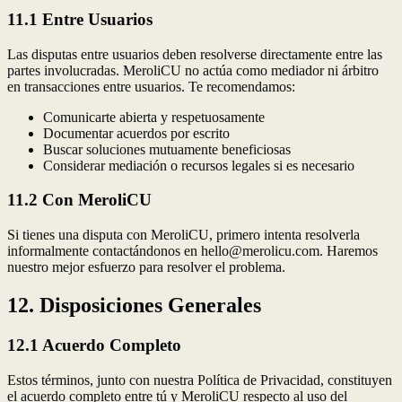
11.1 Entre Usuarios
Las disputas entre usuarios deben resolverse directamente entre las
partes involucradas. MeroliCU no actúa como mediador ni árbitro
en transacciones entre usuarios. Te recomendamos:
Comunicarte abierta y respetuosamente
Documentar acuerdos por escrito
Buscar soluciones mutuamente beneficiosas
Considerar mediación o recursos legales si es necesario
11.2 Con MeroliCU
Si tienes una disputa con MeroliCU, primero intenta resolverla
informalmente contactándonos en hello@merolicu.com. Haremos
nuestro mejor esfuerzo para resolver el problema.
12. Disposiciones Generales
12.1 Acuerdo Completo
Estos términos, junto con nuestra Política de Privacidad, constituyen
el acuerdo completo entre tú y MeroliCU respecto al uso del