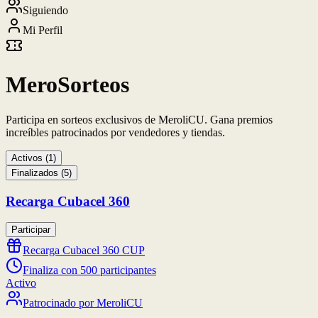
Siguiendo
Mi Perfil
MeroSorteos
Participa en sorteos exclusivos de MeroliCU. Gana premios
increíbles patrocinados por vendedores y tiendas.
Activos (
1
)
Finalizados (
5
)
Recarga Cubacel 360
Participar
Recarga Cubacel 360 CUP
Finaliza con 500 participantes
Activo
Patrocinado por
MeroliCU