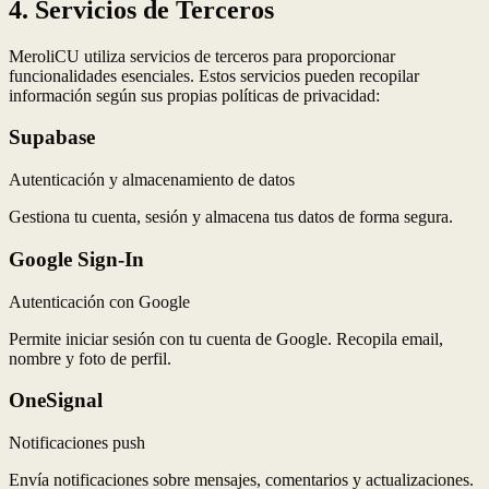
4. Servicios de Terceros
MeroliCU utiliza servicios de terceros para proporcionar
funcionalidades esenciales. Estos servicios pueden recopilar
información según sus propias políticas de privacidad:
Supabase
Autenticación y almacenamiento de datos
Gestiona tu cuenta, sesión y almacena tus datos de forma segura.
Google Sign-In
Autenticación con Google
Permite iniciar sesión con tu cuenta de Google. Recopila email,
nombre y foto de perfil.
OneSignal
Notificaciones push
Envía notificaciones sobre mensajes, comentarios y actualizaciones.