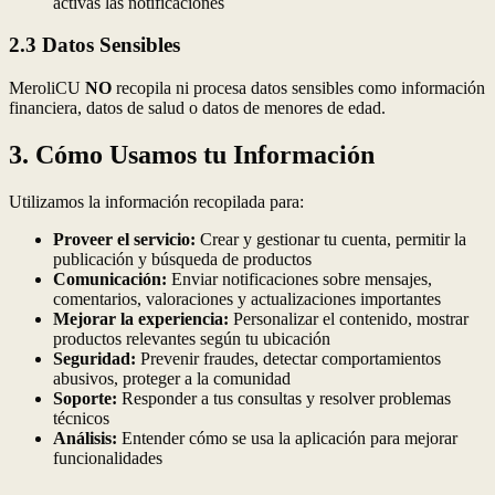
activas las notificaciones
2.3 Datos Sensibles
MeroliCU
NO
recopila ni procesa datos sensibles como información
financiera, datos de salud o datos de menores de edad.
3. Cómo Usamos tu Información
Utilizamos la información recopilada para:
Proveer el servicio:
Crear y gestionar tu cuenta, permitir la
publicación y búsqueda de productos
Comunicación:
Enviar notificaciones sobre mensajes,
comentarios, valoraciones y actualizaciones importantes
Mejorar la experiencia:
Personalizar el contenido, mostrar
productos relevantes según tu ubicación
Seguridad:
Prevenir fraudes, detectar comportamientos
abusivos, proteger a la comunidad
Soporte:
Responder a tus consultas y resolver problemas
técnicos
Análisis:
Entender cómo se usa la aplicación para mejorar
funcionalidades