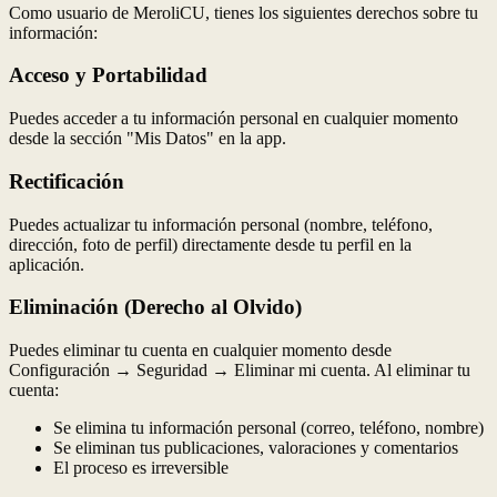
Como usuario de MeroliCU, tienes los siguientes derechos sobre tu
información:
Acceso y Portabilidad
Puedes acceder a tu información personal en cualquier momento
desde la sección "Mis Datos" en la app.
Rectificación
Puedes actualizar tu información personal (nombre, teléfono,
dirección, foto de perfil) directamente desde tu perfil en la
aplicación.
Eliminación (Derecho al Olvido)
Puedes eliminar tu cuenta en cualquier momento desde
Configuración → Seguridad → Eliminar mi cuenta. Al eliminar tu
cuenta:
Se elimina tu información personal (correo, teléfono, nombre)
Se eliminan tus publicaciones, valoraciones y comentarios
El proceso es irreversible