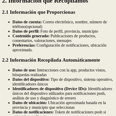
2. Información que Recopilamos
2.1 Información que Proporcionas
Datos de cuenta:
Correo electrónico, nombre, número de
teléfono(opcional)
Datos de perfil:
Foto de perfil, provincia, municipio
Contenido generado:
Publicaciones de productos,
comentarios, valoraciones, mensajes
Preferencias:
Configuración de notificaciones, ubicación
aproximada.
2.2 Información Recopilada Automáticamente
Datos de uso:
Interacciones con la app, productos vistos,
búsquedas realizadas
Datos del dispositivo:
Tipo de dispositivo, sistema operativo,
identificadores únicos
Identificadores de dispositivo (Device IDs):
Identificadores
únicos del dispositivo utilizados para notificaciones push,
análisis de uso y diagnóstico de errores
Datos de ubicación:
Ubicación aproximada basada en la
provincia y municipio que seleccionas
Datos de notificaciones:
Token de notificaciones push si