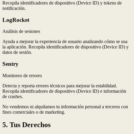
Recopila identificadores de dispositivo (Device ID) y tokens de
notificación.
LogRocket
Análisis de sesiones
Ayuda a mejorar la experiencia de usuario analizando cómo se usa
la aplicación. Recopila identificadores de dispositivo (Device ID) y
datos de sesión.
Sentry
Monitoreo de errores
Detecta y reporta errores técnicos para mejorar la estabilidad.
Recopila identificadores de dispositivo (Device ID) e información
de crashes.
No vendemos ni alquilamos tu información personal a terceros con
fines comerciales o de marketing.
5. Tus Derechos