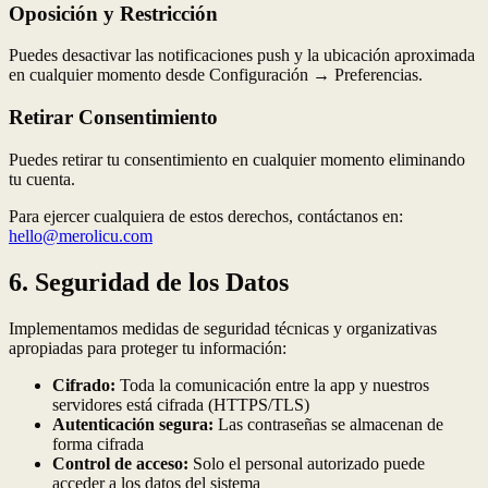
Oposición y Restricción
Puedes desactivar las notificaciones push y la ubicación aproximada
en cualquier momento desde Configuración → Preferencias.
Retirar Consentimiento
Puedes retirar tu consentimiento en cualquier momento eliminando
tu cuenta.
Para ejercer cualquiera de estos derechos, contáctanos en:
hello@merolicu.com
6. Seguridad de los Datos
Implementamos medidas de seguridad técnicas y organizativas
apropiadas para proteger tu información:
Cifrado:
Toda la comunicación entre la app y nuestros
servidores está cifrada (HTTPS/TLS)
Autenticación segura:
Las contraseñas se almacenan de
forma cifrada
Control de acceso:
Solo el personal autorizado puede
acceder a los datos del sistema