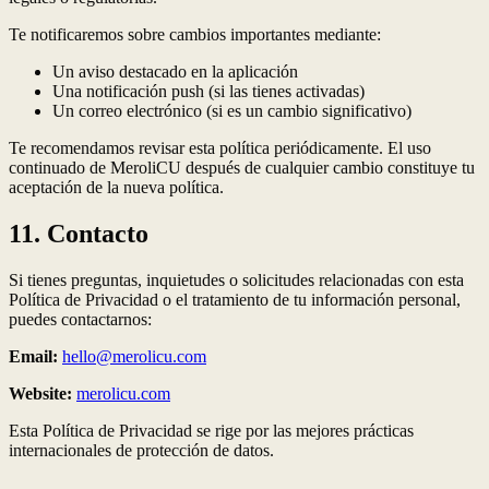
Te notificaremos sobre cambios importantes mediante:
Un aviso destacado en la aplicación
Una notificación push (si las tienes activadas)
Un correo electrónico (si es un cambio significativo)
Te recomendamos revisar esta política periódicamente. El uso
continuado de MeroliCU después de cualquier cambio constituye tu
aceptación de la nueva política.
11. Contacto
Si tienes preguntas, inquietudes o solicitudes relacionadas con esta
Política de Privacidad o el tratamiento de tu información personal,
puedes contactarnos:
Email:
hello@merolicu.com
Website:
merolicu.com
Esta Política de Privacidad se rige por las mejores prácticas
internacionales de protección de datos.