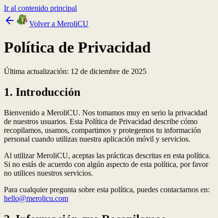
Ir al contenido principal
Volver a MeroliCU
Política de Privacidad
Última actualización: 12 de diciembre de 2025
1. Introducción
Bienvenido a MeroliCU. Nos tomamos muy en serio la privacidad
de nuestros usuarios. Esta Política de Privacidad describe cómo
recopilamos, usamos, compartimos y protegemos tu información
personal cuando utilizas nuestra aplicación móvil y servicios.
Al utilizar MeroliCU, aceptas las prácticas descritas en esta política.
Si no estás de acuerdo con algún aspecto de esta política, por favor
no utilices nuestros servicios.
Para cualquier pregunta sobre esta política, puedes contactarnos en:
hello@merolicu.com