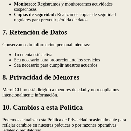
Monitoreo:
Registramos y monitoreamos actividades
sospechosas
Copias de seguridad:
Realizamos copias de seguridad
regulares para prevenir pérdida de datos
7. Retención de Datos
Conservamos tu información personal mientras:
Tu cuenta esté activa
Sea necesario para proporcionarte los servicios
Sea necesario para cumplir nuestros acuerdos
8. Privacidad de Menores
MeroliCU no está dirigido a menores de edad y no recopilamos
intencionalmente información.
10. Cambios a esta Política
Podemos actualizar esta Política de Privacidad ocasionalmente para
reflejar cambios en nuestras prácticas o por razones operativas,
legales o regulatorias.